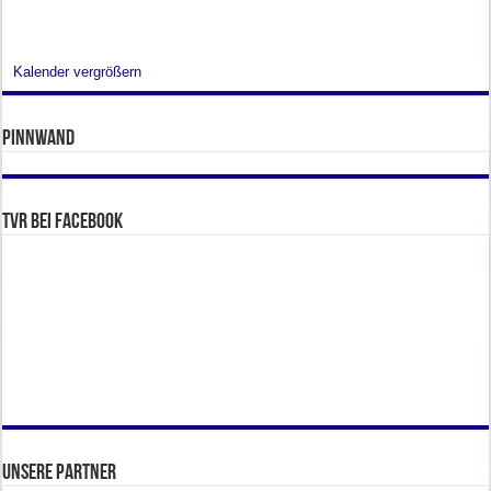
Kalender vergrößern
Pinnwand
TVR bei facebook
Unsere Partner