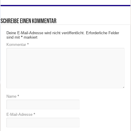
Schreibe einen Kommentar
Deine E-Mail-Adresse wird nicht veröffentlicht.
Erforderliche Felder
sind mit
*
markiert
Kommentar
*
Name
*
E-Mail-Adresse
*