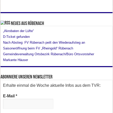
Neues aus Rübenach
„Akrobaten der Lüfte“
D-Ticket gefunden
Nach Abstieg: FV Rübenach peilt den Wiederaufstieg an
Saisoneröffnung beim FV „Rheingold“ Rübenach
Gemeindeverwaltung Ortsbezirk Rübenach/Büro Ortsvorsteher
Markante Häuser
Abonniere unseren Newsletter
Erhalte einmal die Woche aktuelle Infos aus dem TVR:
E-Mail
*