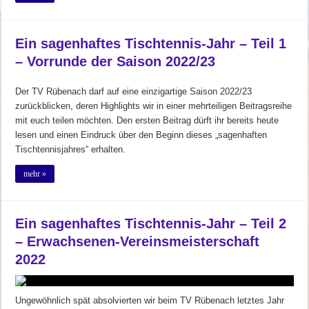
Ein sagenhaftes Tischtennis-Jahr – Teil 1
– Vorrunde der Saison 2022/23
Der TV Rübenach darf auf eine einzigartige Saison 2022/23
zurückblicken, deren Highlights wir in einer mehrteiligen Beitragsreihe
mit euch teilen möchten. Den ersten Beitrag dürft ihr bereits heute
lesen und einen Eindruck über den Beginn dieses „sagenhaften
Tischtennisjahres“ erhalten.
mehr »
Ein sagenhaftes Tischtennis-Jahr – Teil 2
– Erwachsenen-Vereinsmeisterschaft
2022
Ungewöhnlich spät absolvierten wir beim TV Rübenach letztes Jahr