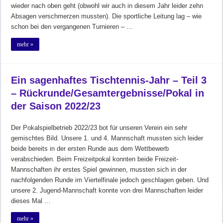
wieder nach oben geht (obwohl wir auch in diesem Jahr leider zehn
Absagen verschmerzen mussten). Die sportliche Leitung lag – wie
schon bei den vergangenen Turnieren – …
mehr »
Ein sagenhaftes Tischtennis-Jahr – Teil 3
– Rückrunde/Gesamtergebnisse/Pokal in
der Saison 2022/23
Der Pokalspielbetrieb 2022/23 bot für unseren Verein ein sehr
gemischtes Bild. Unsere 1. und 4. Mannschaft mussten sich leider
beide bereits in der ersten Runde aus dem Wettbewerb
verabschieden. Beim Freizeitpokal konnten beide Freizeit-
Mannschaften ihr erstes Spiel gewinnen, mussten sich in der
nachfolgenden Runde im Viertelfinale jedoch geschlagen geben. Und
unsere 2. Jugend-Mannschaft konnte von drei Mannschaften leider
dieses Mal …
mehr »