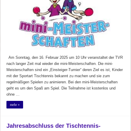
Am Sonntag, den 16. Februar 2025 um 10 Uhr veranstaltet der TVR
nach langer Zeit mal wieder die mini-Meisterschaften. Die mini-
Meisterschaften sind ein „Einsteiger-Turnier“ deren Ziel es ist, Kinder
mit der Sportart Tischtennis bekannt zu machen und sie zum
regelmäßigen Spielen zu animieren. Bei den mini-Meisterschaften
geht es um den Spaß am Spiel. Die Teilnahme ist kostenlos und
ohne …
mehr »
Jahresabschluss der Tischtennis-