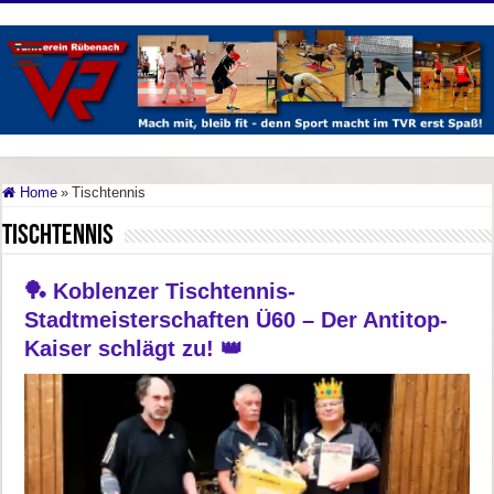
Home
»
Tischtennis
Tischtennis
🏓 Koblenzer Tischtennis-
Stadtmeisterschaften Ü60 – Der Antitop-
Kaiser schlägt zu! 👑