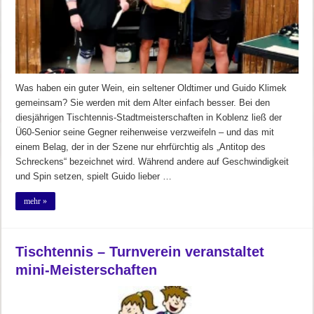
Was haben ein guter Wein, ein seltener Oldtimer und Guido Klimek
gemeinsam? Sie werden mit dem Alter einfach besser. Bei den
diesjährigen Tischtennis-Stadtmeisterschaften in Koblenz ließ der
Ü60-Senior seine Gegner reihenweise verzweifeln – und das mit
einem Belag, der in der Szene nur ehrfürchtig als „Antitop des
Schreckens“ bezeichnet wird. Während andere auf Geschwindigkeit
und Spin setzen, spielt Guido lieber …
mehr »
Tischtennis – Turnverein veranstaltet
mini-Meisterschaften