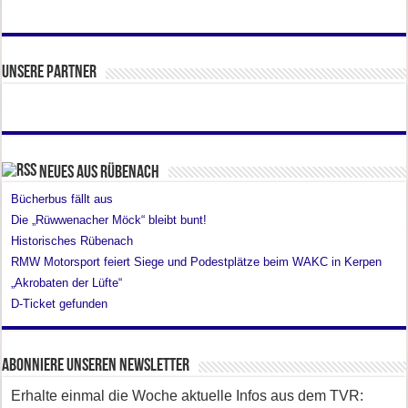
Unsere Partner
Neues aus Rübenach
Bücherbus fällt aus
Die „Rüwwenacher Möck“ bleibt bunt!
Historisches Rübenach
RMW Motorsport feiert Siege und Podestplätze beim WAKC in Kerpen
„Akrobaten der Lüfte“
D-Ticket gefunden
Abonniere unseren Newsletter
Erhalte einmal die Woche aktuelle Infos aus dem TVR: