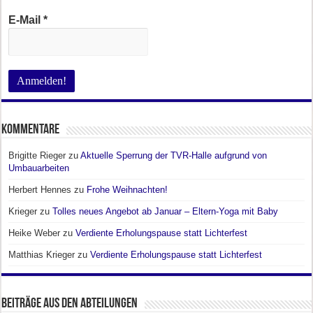
E-Mail
*
Kommentare
Brigitte Rieger
zu
Aktuelle Sperrung der TVR-Halle aufgrund von
Umbauarbeiten
Herbert Hennes
zu
Frohe Weihnachten!
Krieger
zu
Tolles neues Angebot ab Januar – Eltern-Yoga mit Baby
Heike Weber
zu
Verdiente Erholungspause statt Lichterfest
Matthias Krieger
zu
Verdiente Erholungspause statt Lichterfest
Beiträge aus den Abteilungen