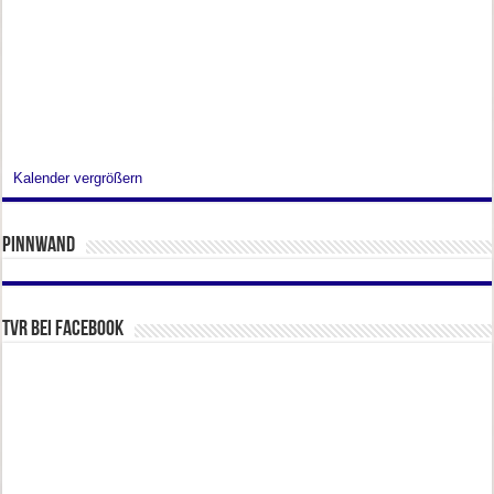
Kalender vergrößern
Pinnwand
TVR bei facebook