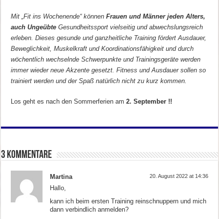
Mit „Fit ins Wochenende“ können
Frauen und Männer jeden Alters,
auch Ungeübte
Gesundheitssport vielseitig und abwechslungsreich
erleben. Dieses gesunde und ganzheitliche Training fördert Ausdauer,
Beweglichkeit, Muskelkraft und Koordinationsfähigkeit und durch
wöchentlich wechselnde Schwerpunkte und Trainingsgeräte werden
immer wieder neue Akzente gesetzt. Fitness und Ausdauer sollen so
trainiert werden und der Spaß natürlich nicht zu kurz kommen.
Los geht es nach den Sommerferien am
2. September !!
3 Kommentare
Martina
20. August 2022 at 14:36
Hallo,
kann ich beim ersten Training reinschnuppern und mich
dann verbindlich anmelden?