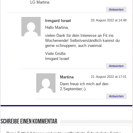
LG Martina
Antworten
Irmgard Israel
20. August 2022 at 14:48
Hallo Martina,
vielen Dank für dein Interesse an Fit ins
Wochenende! Selbstverständlich kannst du
gerne schnuppern, auch zweimal.
Viele Grüße
Irmgard Israel
Antworten
Martina
21. August 2022 at 17:01
Dann freue ich mich auf den
2.September;-)
Antworten
Schreibe einen Kommentar