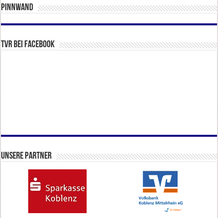
Pinnwand
TVR bei facebook
Unsere Partner